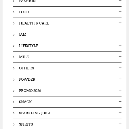
FASHION
FOOD
HEALTH & CARE
JAM
LIFESTYLE
MILK
OTHERS
POWDER
PROMO 2026
SNACK
SPARKLING JUICE
SPIRITS