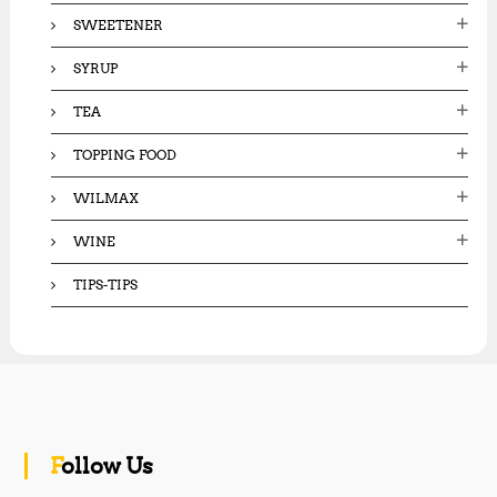
SWEETENER
SYRUP
TEA
TOPPING FOOD
WILMAX
WINE
TIPS-TIPS
Follow Us