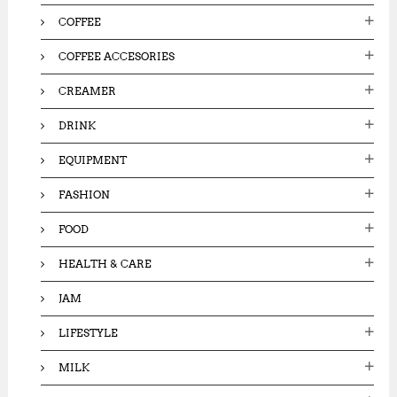
COFFEE
COFFEE ACCESORIES
CREAMER
DRINK
EQUIPMENT
FASHION
FOOD
HEALTH & CARE
JAM
LIFESTYLE
MILK