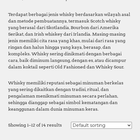
Terdapat berbagai jenis whisky berdasarkan wilayah asal
dan metode pembuatannya, termasuk Scotch whisky
yang berasal dari Skotlandia, Bourbon dari Amerika
Serikat, dan Irish whiskey dari Irlandia. Masing-masing
jenis memiliki cita rasa yang khas, mulai dari rasa yang
ringan dan halus hingga yang kaya, berasap, dan
kompleks. Whisky sering dinikmati dengan berbagai
cara, baik diminum langsung, dengan es, atau dicampur
dalam koktail seperti Old Fashioned dan Whisky Sour.
Whisky memiliki reputasi sebagai minuman berkelas
yang sering dikaitkan dengan tradisi, ritual, dan
pengalaman menikmati minuman secara perlahan,
sehingga dianggap sebagai simbol kematangan dan
keanggunan dalam dunia minuman keras.
Showing 1–12 of 14 results