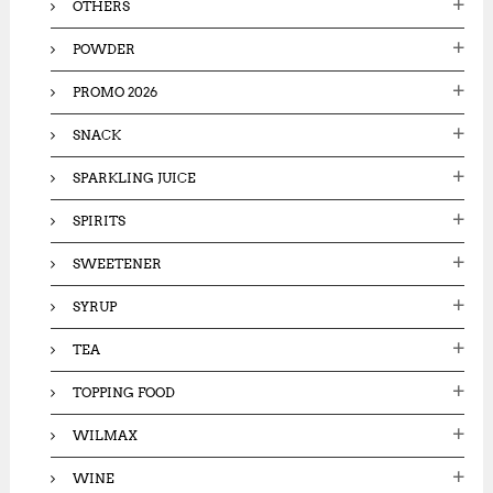
OTHERS
POWDER
PROMO 2026
SNACK
SPARKLING JUICE
SPIRITS
SWEETENER
SYRUP
TEA
TOPPING FOOD
WILMAX
WINE