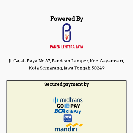
Powered By
Jl. Gajah Raya No.37, Pandean Lamper, Kec. Gayamsari,
Kota Semarang, Jawa Tengah 50249
Secured payment by