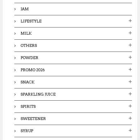
JAM
LIFESTYLE
MILK
OTHERS
POWDER
PROMO 2026
SNACK
SPARKLING JUICE
SPIRITS
SWEETENER
SYRUP