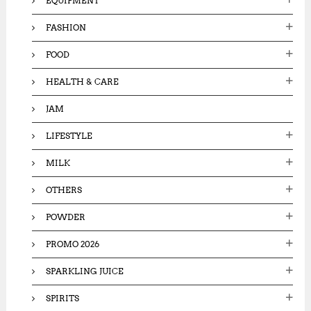
EQUIPMENT
FASHION
FOOD
HEALTH & CARE
JAM
LIFESTYLE
MILK
OTHERS
POWDER
PROMO 2026
SPARKLING JUICE
SPIRITS