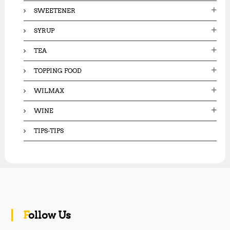
SWEETENER
SYRUP
TEA
TOPPING FOOD
WILMAX
WINE
TIPS-TIPS
Follow Us