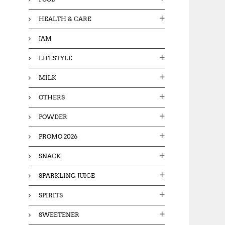
HEALTH & CARE
JAM
LIFESTYLE
MILK
OTHERS
POWDER
PROMO 2026
SNACK
SPARKLING JUICE
SPIRITS
SWEETENER