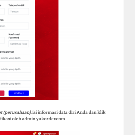
t (perusahaan)
, isi informasi data diri Anda dan klik
ifikasi oleh admin yukorder.com