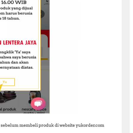
un sebelum membeli produk di website yukorder.com