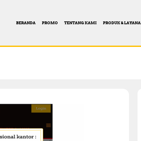
BERANDA
PROMO
TENTANG KAMI
PRODUK & LAYAN