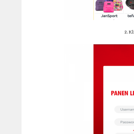
2. Kl