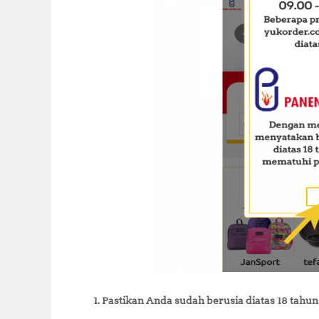
1. Pastikan Anda sudah berusia diatas 18 tah