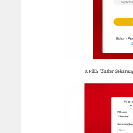
3. Pilih
“Daftar Sekaran