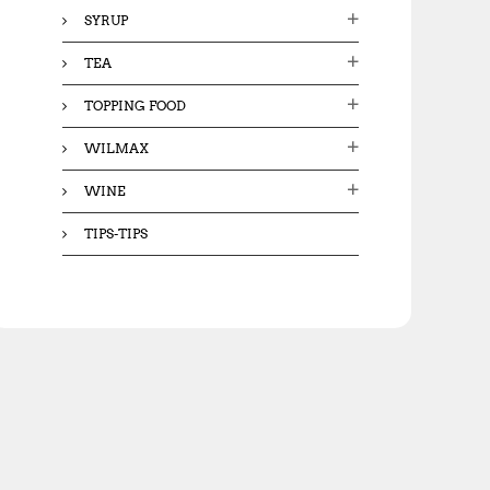
SYRUP
TEA
TOPPING FOOD
WILMAX
WINE
TIPS-TIPS