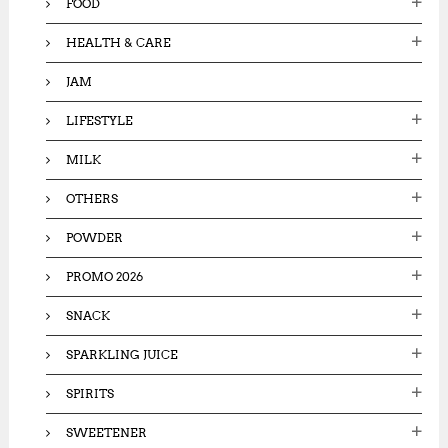
FOOD
HEALTH & CARE
JAM
LIFESTYLE
MILK
OTHERS
POWDER
PROMO 2026
SNACK
SPARKLING JUICE
SPIRITS
SWEETENER