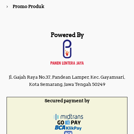
Promo Produk
Powered By
Jl. Gajah Raya No.37, Pandean Lamper, Kec. Gayamsari,
Kota Semarang, Jawa Tengah 50249
Secured payment by