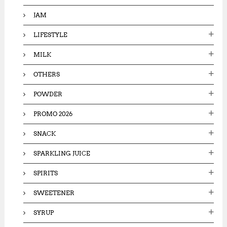
JAM
LIFESTYLE
MILK
OTHERS
POWDER
PROMO 2026
SNACK
SPARKLING JUICE
SPIRITS
SWEETENER
SYRUP