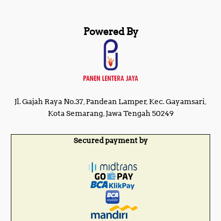
Powered By
Jl. Gajah Raya No.37, Pandean Lamper, Kec. Gayamsari,
Kota Semarang, Jawa Tengah 50249
Secured payment by