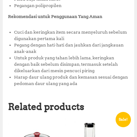
Pegangan polipropilen
Rekomendasi untuk Penggunaan Yang Aman
Cuci dan keringkan item secara menyeluruh sebelum
digunakan pertama kali
Pegang dengan hati-hati dan jauhkan dari jangkauan
anak-anak
Untuk produk yang tahan lebih lama, keringkan
dengan baik sebelum disimpan, termasuk setelah
dikeluarkan dari mesin pencuci piring
Harap daur ulang produk dan kemasan sesuai dengan
pedoman daur ulang yang ada
Related products
Sale!