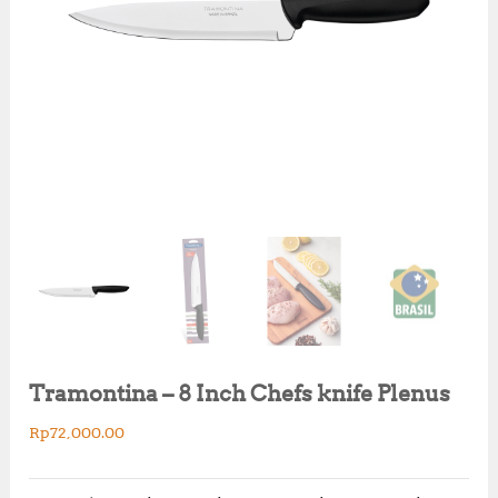
Tramontina – 8 Inch Chefs knife Plenus
Rp
72,000.00