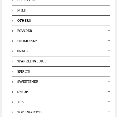
LIFESTYLE
MILK
OTHERS
POWDER
PROMO 2026
SNACK
SPARKLING JUICE
SPIRITS
SWEETENER
SYRUP
TEA
TOPPING FOOD