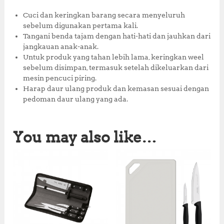
Cuci dan keringkan barang secara menyeluruh
sebelum digunakan pertama kali.
Tangani benda tajam dengan hati-hati dan jauhkan dari
jangkauan anak-anak.
Untuk produk yang tahan lebih lama, keringkan weel
sebelum disimpan, termasuk setelah dikeluarkan dari
mesin pencuci piring.
Harap daur ulang produk dan kemasan sesuai dengan
pedoman daur ulang yang ada.
You may also like…