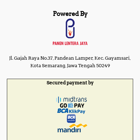
Powered By
Jl. Gajah Raya No.37, Pandean Lamper, Kec. Gayamsari,
Kota Semarang, Jawa Tengah 50249
Secured payment by