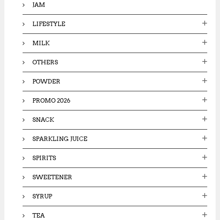
JAM
LIFESTYLE
MILK
OTHERS
POWDER
PROMO 2026
SNACK
SPARKLING JUICE
SPIRITS
SWEETENER
SYRUP
TEA