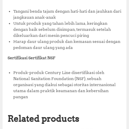
Tangani benda tajam dengan hati-hati dan jauhkan dari
jangkauan anak-anak
Untuk produk yang tahan lebih lama, keringkan
dengan baik sebelum disimpan, termasuk setelah
dikeluarkan dari mesin pencuci piring
Harap daur ulang produk dan kemasan sesuai dengan
pedoman daur ulang yang ada
Sertifikasi Sertifikat NSF
Produk-produk Century Line disertifikasi oleh
National Sanitation Foundation (NSF), sebuah
organisasi yang diakui sebagai otoritas internasional
utama dalam praktik keamanan dan kebersihan
pangan
Related products