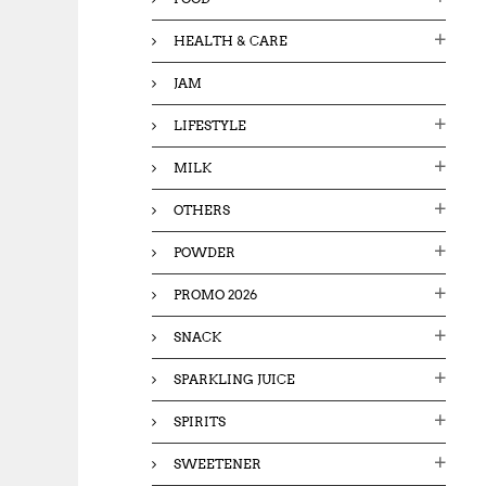
HEALTH & CARE
JAM
LIFESTYLE
MILK
OTHERS
POWDER
PROMO 2026
SNACK
SPARKLING JUICE
SPIRITS
SWEETENER