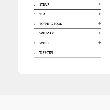
SYRUP
TEA
TOPPING FOOD
WILMAX
WINE
TIPS-TIPS