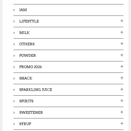
JAM
LIFESTYLE
MILK
OTHERS
POWDER
PROMO 2026
SNACK
SPARKLING JUICE
SPIRITS
SWEETENER
SYRUP