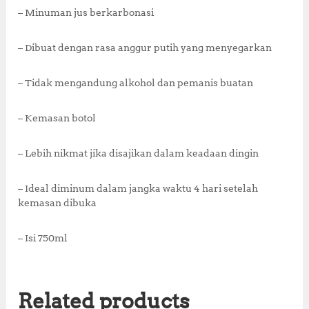
– Minuman jus berkarbonasi
– Dibuat dengan rasa anggur putih yang menyegarkan
– Tidak mengandung alkohol dan pemanis buatan
– Kemasan botol
– Lebih nikmat jika disajikan dalam keadaan dingin
– Ideal diminum dalam jangka waktu 4 hari setelah
kemasan dibuka
– Isi 750ml
Related products