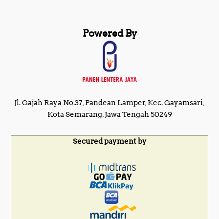
Powered By
Jl. Gajah Raya No.37, Pandean Lamper, Kec. Gayamsari,
Kota Semarang, Jawa Tengah 50249
Secured payment by