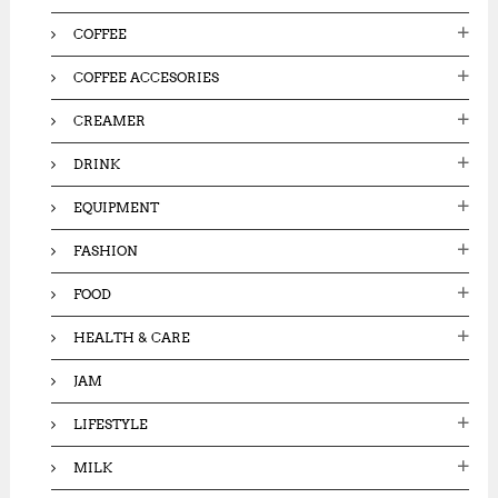
COFFEE
COFFEE ACCESORIES
CREAMER
DRINK
EQUIPMENT
FASHION
FOOD
HEALTH & CARE
JAM
LIFESTYLE
MILK