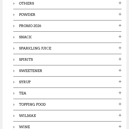
OTHERS
POWDER
PROMO 2026
SNACK
SPARKLING JUICE
SPIRITS
SWEETENER
SYRUP
TEA
TOPPING FOOD
WILMAX
WINE