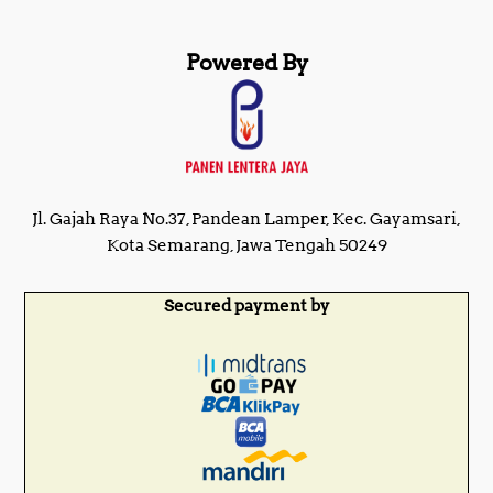
Powered By
Jl. Gajah Raya No.37, Pandean Lamper, Kec. Gayamsari,
Kota Semarang, Jawa Tengah 50249
Secured payment by