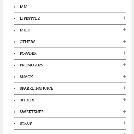
JAM
LIFESTYLE
MILK
OTHERS
POWDER
PROMO 2026
SNACK
SPARKLING JUICE
SPIRITS
SWEETENER
SYRUP