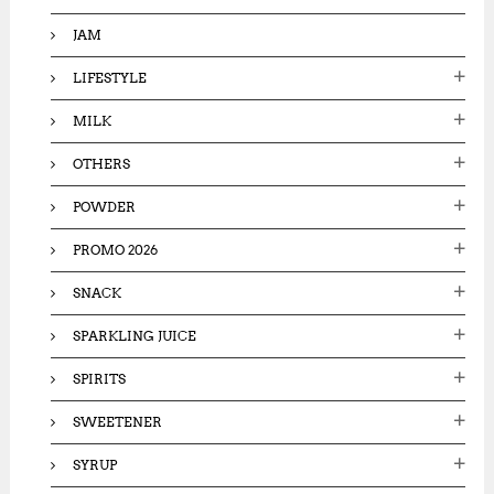
JAM
LIFESTYLE
MILK
OTHERS
POWDER
PROMO 2026
SNACK
SPARKLING JUICE
SPIRITS
SWEETENER
SYRUP