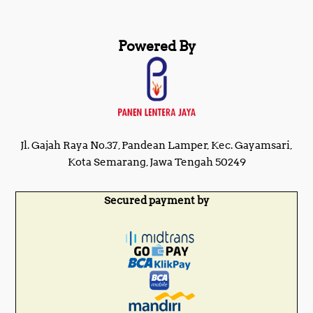
Powered By
Jl. Gajah Raya No.37, Pandean Lamper, Kec. Gayamsari,
Kota Semarang, Jawa Tengah 50249
Secured payment by