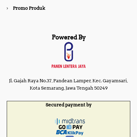
Promo Produk
Powered By
Jl. Gajah Raya No.37, Pandean Lamper, Kec. Gayamsari,
Kota Semarang, Jawa Tengah 50249
Secured payment by