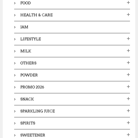
FOOD
HEALTH & CARE
JAM
LIFESTYLE
MILK
OTHERS
POWDER
PROMO 2026
SNACK
SPARKLING JUICE
SPIRITS
SWEETENER