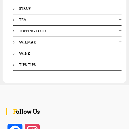
SYRUP
TEA
TOPPING FOOD
WILMAX
WINE
TIPS-TIPS
Follow Us