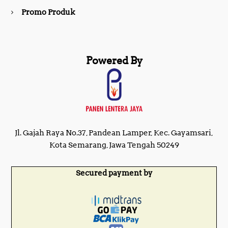
Promo Produk
Powered By
Jl. Gajah Raya No.37, Pandean Lamper, Kec. Gayamsari,
Kota Semarang, Jawa Tengah 50249
Secured payment by