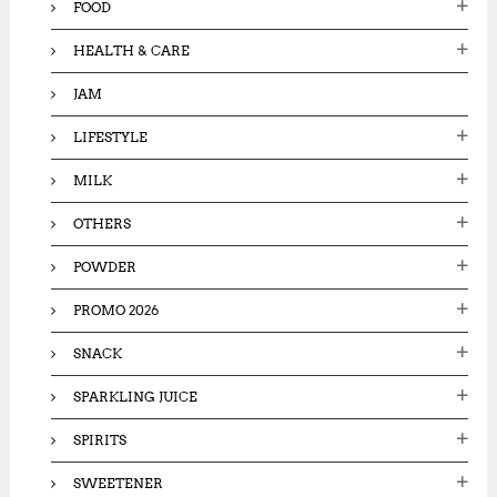
FOOD
HEALTH & CARE
JAM
LIFESTYLE
MILK
OTHERS
POWDER
PROMO 2026
SNACK
SPARKLING JUICE
SPIRITS
SWEETENER