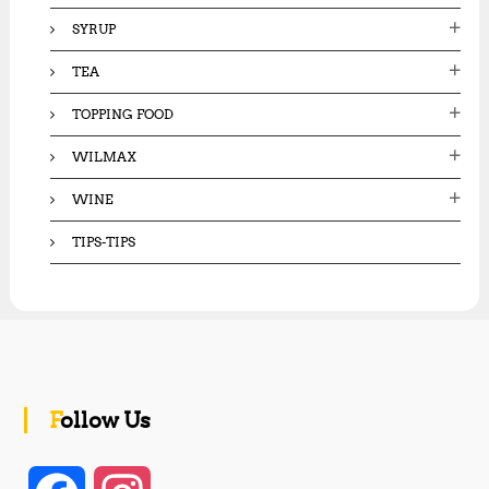
SYRUP
TEA
TOPPING FOOD
WILMAX
WINE
TIPS-TIPS
Follow Us