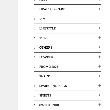
HEALTH & CARE
JAM
LIFESTYLE
MILK
OTHERS
POWDER
PROMO 2026
SNACK
SPARKLING JUICE
SPIRITS
SWEETENER