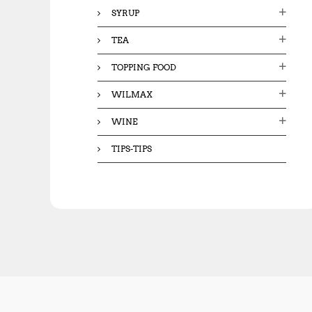
SYRUP
TEA
TOPPING FOOD
WILMAX
WINE
TIPS-TIPS