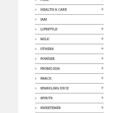
HEALTH & CARE
JAM
LIFESTYLE
MILK
OTHERS
POWDER
PROMO 2026
SNACK
SPARKLING JUICE
SPIRITS
SWEETENER