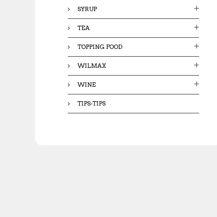
SYRUP
TEA
TOPPING FOOD
WILMAX
WINE
TIPS-TIPS