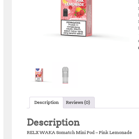
Description
Reviews (0)
Description
RELX WAKA Somatch Mini Pod – Pink Lemonade