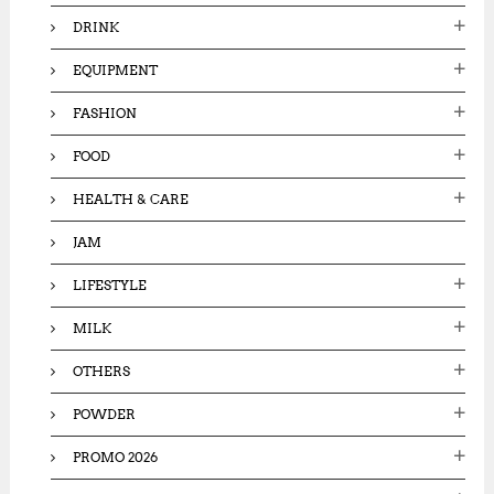
DRINK
EQUIPMENT
FASHION
FOOD
HEALTH & CARE
JAM
LIFESTYLE
MILK
OTHERS
POWDER
PROMO 2026