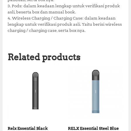
3. Pods: dalam keadaan lengkap untuk verifikasi produk
asli, beserta box dan manual book.
4. Wireless Charging / Charging Case: dalam keadaan
lengkap untuk verifikasi produk asli. Yaitu berisi wireless
charging / charging case, serta box nya.
Related products
Relx Essential Black
RELX Essential Steel Blue