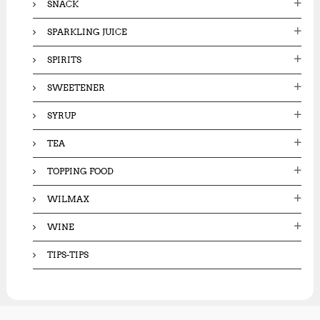
SNACK
SPARKLING JUICE
SPIRITS
SWEETENER
SYRUP
TEA
TOPPING FOOD
WILMAX
WINE
TIPS-TIPS