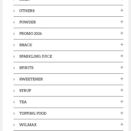
OTHERS
POWDER
PROMO 2026
SNACK
SPARKLING JUICE
SPIRITS
SWEETENER
SYRUP
TEA
TOPPING FOOD
WILMAX