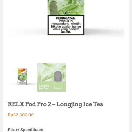
RELX Pod Pro 2 – Longjing Ice Tea
Rp
82,000.00
Fitur/ Spesifikasi: