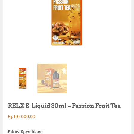
RELX E-Liquid 30ml – Passion Fruit Tea
Rp
110,000.00
Fitur/ Spesifikasi: