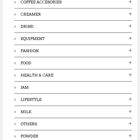
COFFEE ACCESORIES
CREAMER
DRINK
EQUIPMENT
FASHION
FOOD
HEALTH & CARE
JAM
LIFESTYLE
MILK
OTHERS
POWDER