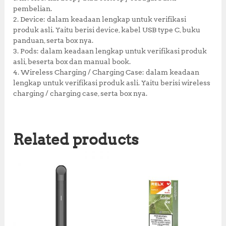
pembelian.
2. Device: dalam keadaan lengkap untuk verifikasi
produk asli. Yaitu berisi device, kabel USB type C, buku
panduan, serta box nya.
3. Pods: dalam keadaan lengkap untuk verifikasi produk
asli, beserta box dan manual book.
4. Wireless Charging / Charging Case: dalam keadaan
lengkap untuk verifikasi produk asli. Yaitu berisi wireless
charging / charging case, serta box nya.
Related products