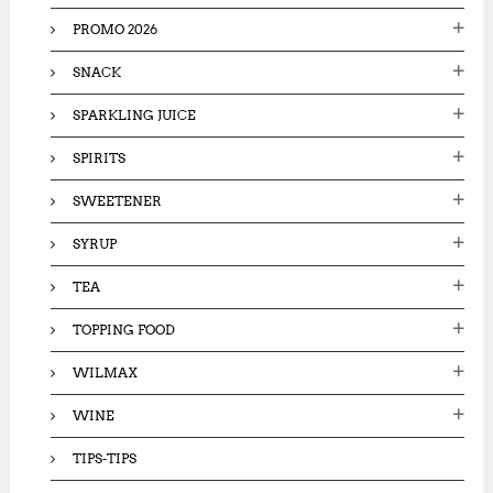
PROMO 2026
SNACK
SPARKLING JUICE
SPIRITS
SWEETENER
SYRUP
TEA
TOPPING FOOD
WILMAX
WINE
TIPS-TIPS