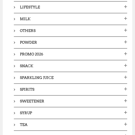
LIFESTYLE
MILK
OTHERS
POWDER
PROMO 2026
SNACK
SPARKLING JUICE
SPIRITS
SWEETENER
SYRUP
TEA