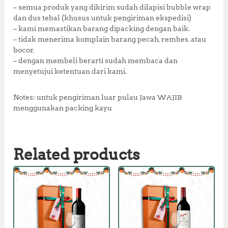
– semua produk yang dikirim sudah dilapisi bubble wrap
dan dus tebal (khusus untuk pengiriman ekspedisi)
– kami memastikan barang dipacking dengan baik.
– tidak menerima komplain barang pecah, rembes, atau
bocor.
– dengan membeli berarti sudah membaca dan
menyetujui ketentuan dari kami.
Notes: untuk pengiriman luar pulau Jawa WAJIB
menggunakan packing kayu
Related products