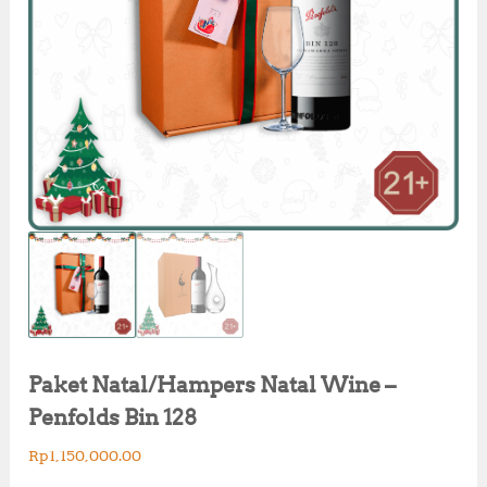
Paket Natal/Hampers Natal Wine –
Penfolds Bin 128
Rp
1,150,000.00