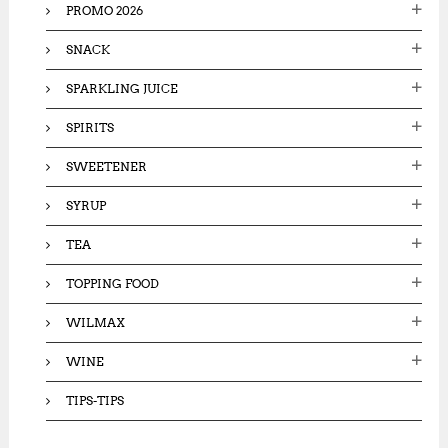
PROMO 2026
SNACK
SPARKLING JUICE
SPIRITS
SWEETENER
SYRUP
TEA
TOPPING FOOD
WILMAX
WINE
TIPS-TIPS