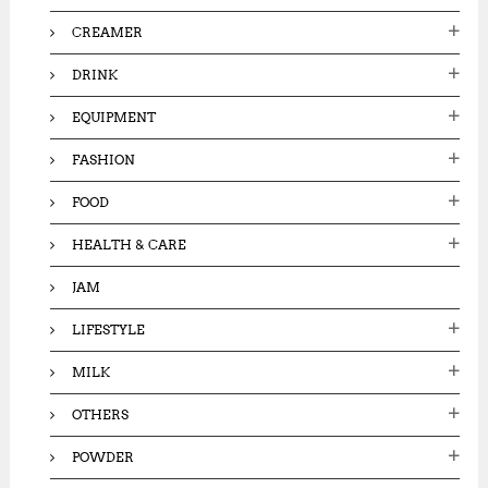
CREAMER
DRINK
EQUIPMENT
FASHION
FOOD
HEALTH & CARE
JAM
LIFESTYLE
MILK
OTHERS
POWDER