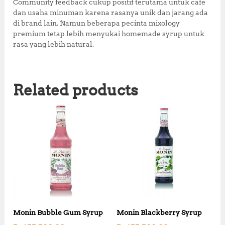
Community feedback cukup positif terutama untuk cafe
dan usaha minuman karena rasanya unik dan jarang ada
di brand lain. Namun beberapa pecinta mixology
premium tetap lebih menyukai homemade syrup untuk
rasa yang lebih natural.
Related products
Monin Bubble Gum Syrup
Monin Blackberry Syrup