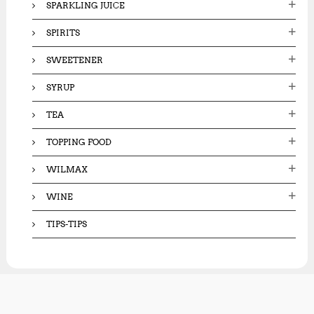
SPARKLING JUICE
SPIRITS
SWEETENER
SYRUP
TEA
TOPPING FOOD
WILMAX
WINE
TIPS-TIPS