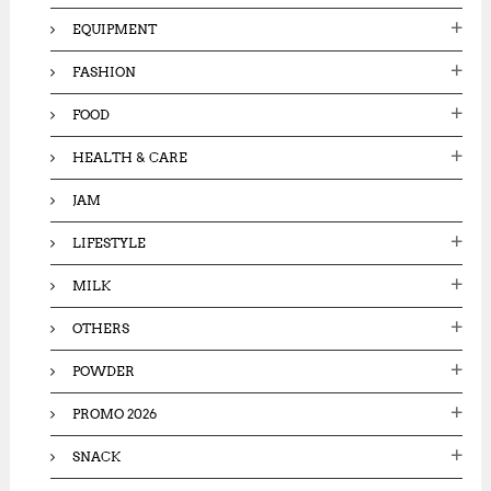
EQUIPMENT
FASHION
FOOD
HEALTH & CARE
JAM
LIFESTYLE
MILK
OTHERS
POWDER
PROMO 2026
SNACK