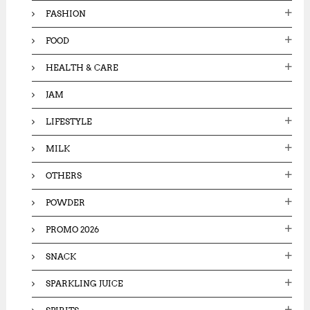
FASHION
FOOD
HEALTH & CARE
JAM
LIFESTYLE
MILK
OTHERS
POWDER
PROMO 2026
SNACK
SPARKLING JUICE