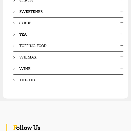
SPIRITS
SWEETENER
SYRUP
TEA
TOPPING FOOD
WILMAX
WINE
TIPS-TIPS
Follow Us