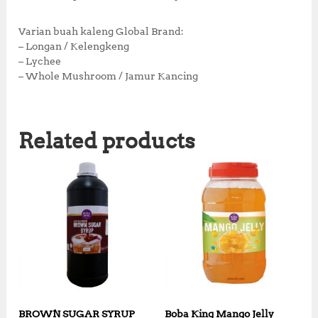
Varian buah kaleng Global Brand:
– Longan / Kelengkeng
– Lychee
– Whole Mushroom / Jamur Kancing
Related products
BROWN SUGAR SYRUP
Boba King Mango Jelly