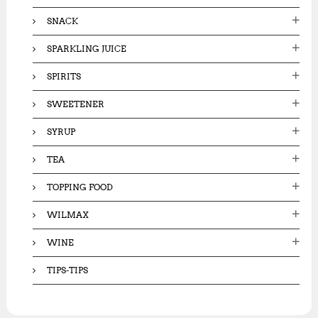
SNACK
SPARKLING JUICE
SPIRITS
SWEETENER
SYRUP
TEA
TOPPING FOOD
WILMAX
WINE
TIPS-TIPS