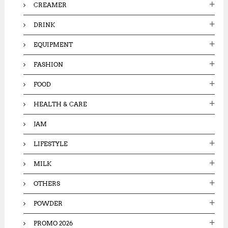
CREAMER
DRINK
EQUIPMENT
FASHION
FOOD
HEALTH & CARE
JAM
LIFESTYLE
MILK
OTHERS
POWDER
PROMO 2026