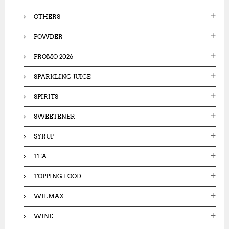
OTHERS
POWDER
PROMO 2026
SPARKLING JUICE
SPIRITS
SWEETENER
SYRUP
TEA
TOPPING FOOD
WILMAX
WINE