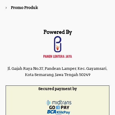
Promo Produk
Powered By
Jl. Gajah Raya No.37, Pandean Lamper, Kec. Gayamsari,
Kota Semarang, Jawa Tengah 50249
Secured payment by