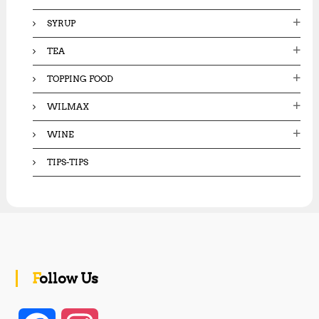
SYRUP
TEA
TOPPING FOOD
WILMAX
WINE
TIPS-TIPS
Follow Us