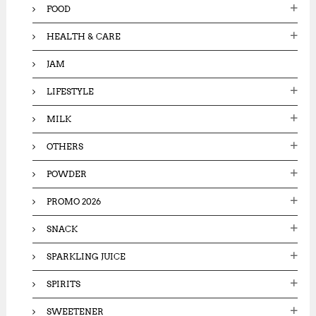
FOOD
HEALTH & CARE
JAM
LIFESTYLE
MILK
OTHERS
POWDER
PROMO 2026
SNACK
SPARKLING JUICE
SPIRITS
SWEETENER