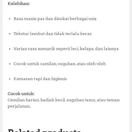
Kelebihan:
Rasa manis pas dan disukai berbagai usia
Tekstur lembut dan tidak terlalu keras
Varian rasa menarik seperti leci, kelapa, dan lainnya
Cocok untuk camilan, suguhan, atau oleh-oleh
Kemasan rapi dan higienis
Cocok untuk:
Cemilan harian, hadiah kecil, suguhan tamu, atau teman
perjalanan.