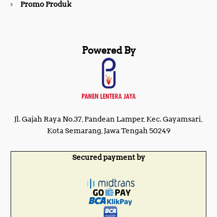
Promo Produk
Powered By
Jl. Gajah Raya No.37, Pandean Lamper, Kec. Gayamsari,
Kota Semarang, Jawa Tengah 50249
Secured payment by