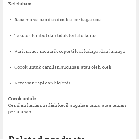
Kelebihan:
Rasa manis pas dan disukai berbagai usia
Tekstur lembut dan tidak terlalu keras
Varian rasa menarik seperti leci, kelapa, dan lainnya
Cocok untuk camilan, suguhan, atau oleh-oleh
Kemasan rapi dan higienis
Cocok untuk:
Cemilan harian, hadiah kecil, suguhan tamu, atau teman
perjalanan.