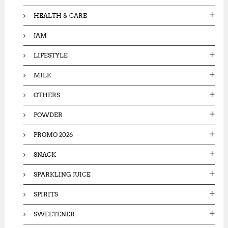
HEALTH & CARE
JAM
LIFESTYLE
MILK
OTHERS
POWDER
PROMO 2026
SNACK
SPARKLING JUICE
SPIRITS
SWEETENER