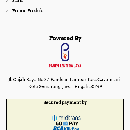
Karir
Promo Produk
Powered By
Jl. Gajah Raya No.37, Pandean Lamper, Kec. Gayamsari,
Kota Semarang, Jawa Tengah 50249
Secured payment by