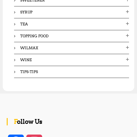
SWEETENER
SYRUP
TEA
TOPPING FOOD
WILMAX
WINE
TIPS-TIPS
Follow Us