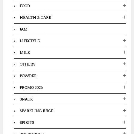
FOOD
HEALTH & CARE
JAM
LIFESTYLE
MILK
OTHERS
POWDER
PROMO 2026
SNACK
SPARKLING JUICE
SPIRITS