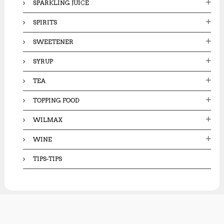
SPARKLING JUICE
SPIRITS
SWEETENER
SYRUP
TEA
TOPPING FOOD
WILMAX
WINE
TIPS-TIPS