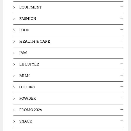
EQUIPMENT
FASHION
FOOD
HEALTH & CARE
JAM
LIFESTYLE
MILK
OTHERS
POWDER
PROMO 2026
SNACK