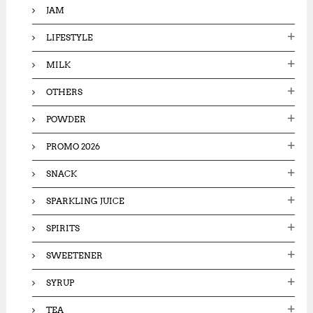
JAM
LIFESTYLE
MILK
OTHERS
POWDER
PROMO 2026
SNACK
SPARKLING JUICE
SPIRITS
SWEETENER
SYRUP
TEA