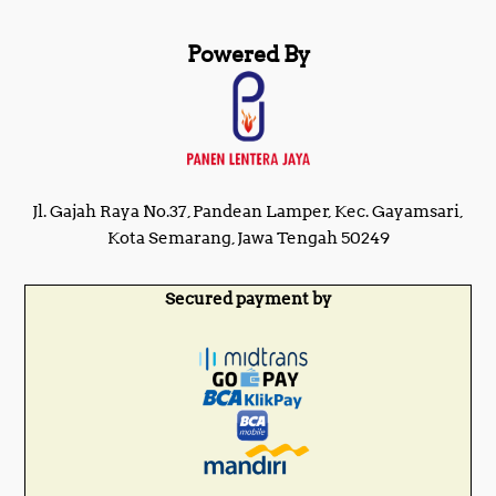
Powered By
Jl. Gajah Raya No.37, Pandean Lamper, Kec. Gayamsari,
Kota Semarang, Jawa Tengah 50249
Secured payment by