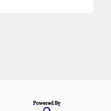
Powered By