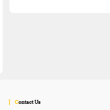
Contact Us