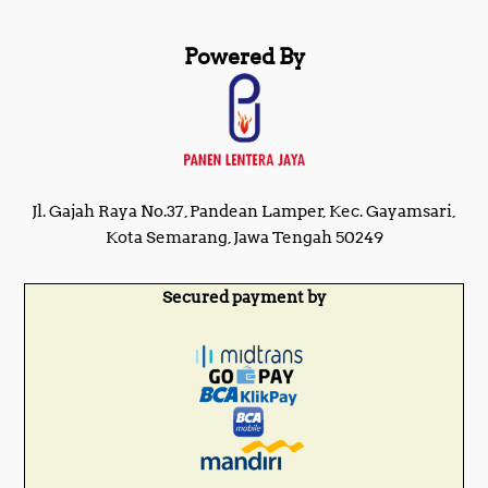
Powered By
Jl. Gajah Raya No.37, Pandean Lamper, Kec. Gayamsari,
Kota Semarang, Jawa Tengah 50249
Secured payment by