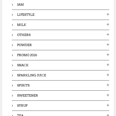
JAM
LIFESTYLE
MILK
OTHERS
POWDER
PROMO 2026
SNACK
SPARKLING JUICE
SPIRITS
SWEETENER
SYRUP
TEA