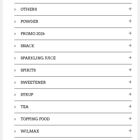
OTHERS
POWDER
PROMO 2026
SNACK
SPARKLING JUICE
SPIRITS
SWEETENER
SYRUP
TEA
TOPPING FOOD
WILMAX