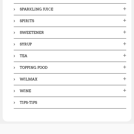
SPARKLING JUICE
SPIRITS
SWEETENER
SYRUP
TEA
TOPPING FOOD
WILMAX
WINE
TIPS-TIPS