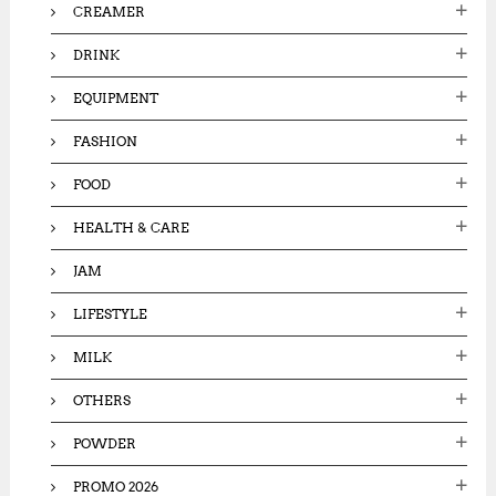
CREAMER
DRINK
EQUIPMENT
FASHION
FOOD
HEALTH & CARE
JAM
LIFESTYLE
MILK
OTHERS
POWDER
PROMO 2026