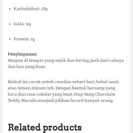
Karbohidrat: 15g
Gula: 4g
Protein: 1g
Penyimpanan:
Simpan di tempat yang sejuk dan kering, jauh dari cahaya
dan bau yang kuat.
Biskuit ini cocok untuk camilan sehari-hari, bekal anak,
atau teman minum teh. Dengan bentuk beruang yang
lucu dan rasa cokelat yang lezat, Hup Seng Chocolate
Teddy Biscuits menjadi pilihan favorit banyak orang.
Related products