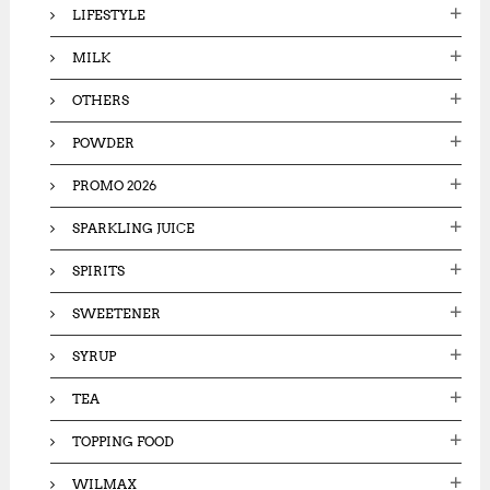
LIFESTYLE
MILK
OTHERS
POWDER
PROMO 2026
SPARKLING JUICE
SPIRITS
SWEETENER
SYRUP
TEA
TOPPING FOOD
WILMAX