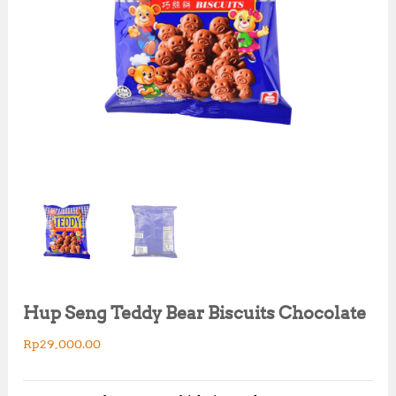
Hup Seng Teddy Bear Biscuits Chocolate
Rp
29,000.00