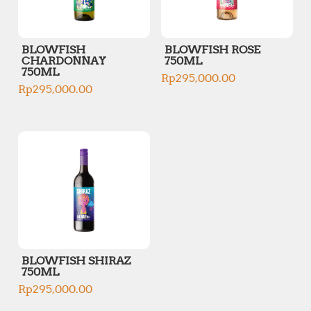
BLOWFISH
BLOWFISH ROSE
CHARDONNAY
750ML
750ML
Rp
295,000.00
Rp
295,000.00
BLOWFISH SHIRAZ
750ML
Rp
295,000.00