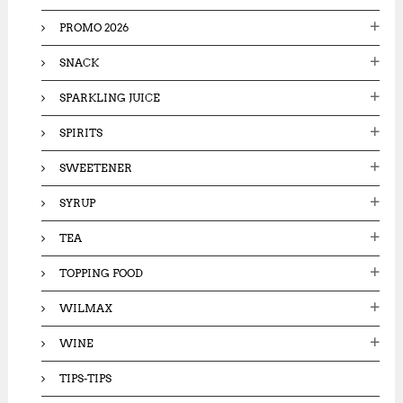
PROMO 2026
SNACK
SPARKLING JUICE
SPIRITS
SWEETENER
SYRUP
TEA
TOPPING FOOD
WILMAX
WINE
TIPS-TIPS