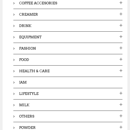
COFFEE ACCESORIES
CREAMER
DRINK
EQUIPMENT
FASHION
FOOD
HEALTH & CARE
JAM
LIFESTYLE
MILK
OTHERS
POWDER