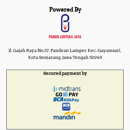
Powered By
Jl. Gajah Raya No.37, Pandean Lamper, Kec. Gayamsari,
Kota Semarang, Jawa Tengah 50249
Secured payment by