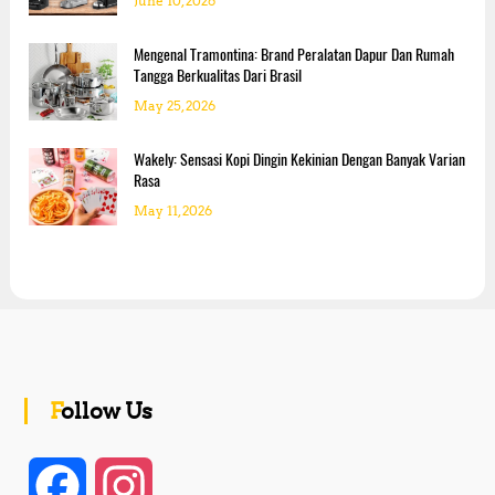
June 10, 2026
Mengenal Tramontina: Brand Peralatan Dapur Dan Rumah
Tangga Berkualitas Dari Brasil
May 25, 2026
Wakely: Sensasi Kopi Dingin Kekinian Dengan Banyak Varian
Rasa
May 11, 2026
Follow Us
F
I