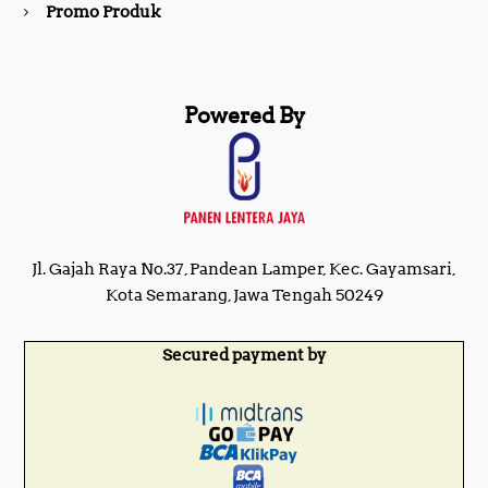
Promo Produk
Powered By
Jl. Gajah Raya No.37, Pandean Lamper, Kec. Gayamsari,
Kota Semarang, Jawa Tengah 50249
Secured payment by