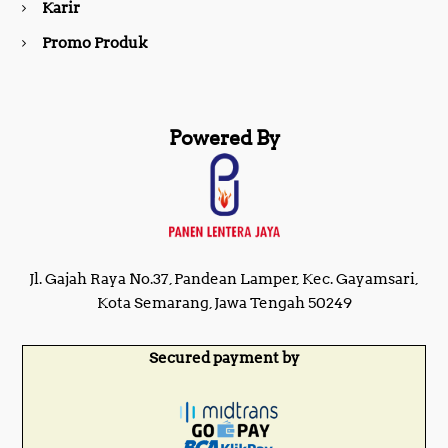
Karir
Promo Produk
Powered By
Jl. Gajah Raya No.37, Pandean Lamper, Kec. Gayamsari,
Kota Semarang, Jawa Tengah 50249
Secured payment by