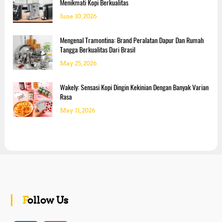
Menikmati Kopi Berkualitas
June 10, 2026
Mengenal Tramontina: Brand Peralatan Dapur Dan Rumah
Tangga Berkualitas Dari Brasil
May 25, 2026
Wakely: Sensasi Kopi Dingin Kekinian Dengan Banyak Varian
Rasa
May 11, 2026
Follow Us