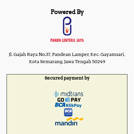
Powered By
Jl. Gajah Raya No.37, Pandean Lamper, Kec. Gayamsari,
Kota Semarang, Jawa Tengah 50249
Secured payment by