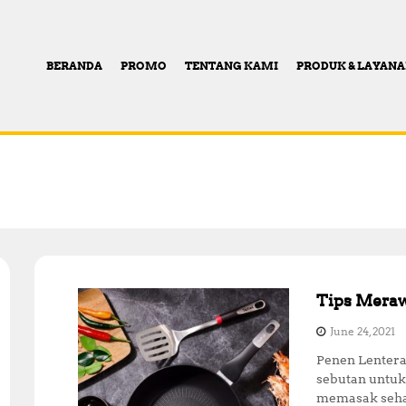
BERANDA
PROMO
TENTANG KAMI
PRODUK & LAYAN
Tips Meraw
June 24, 2021
Penen Lentera
sebutan untuk 
memasak sehar