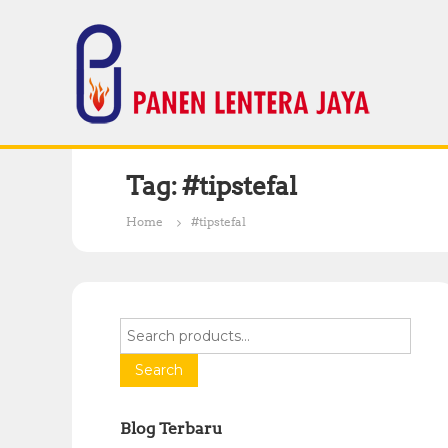
P
S
k
a
i
n
p
e
t
n
o
L
c
e
o
n
n
Tag:
#tipstefal
t
t
e
Home
#tipstefal
e
n
r
t
a
J
a
S
y
e
a
a
Search
r
c
Blog Terbaru
h