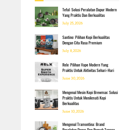
f
o
Tefal: Solusi Peralatan Dapur Modern
r
Yang Praktis Dan Berkualitas
:
July 25, 2026
Santino: Pilihan Kopi Berkualitas
Dengan Cita Rasa Premium
July 8, 2026
Relx: Pilihan Vape Modern Yang
Praktis Untuk Aktivitas Sehari-Hari
June 30, 2026
Mengenal Mesin Kopi Brewmax: Solusi
Praktis Untuk Menikmati Kopi
Berkualitas
June 10, 2026
Mengenal Tramontina: Brand
Peralatan Dapur Dan Rumah Tangga