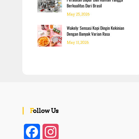
Berkualitas Dari Brasil
May 25, 2026
Wakely: Sensasi Kopi Dingin Kekinian
Dengan Banyak Varian Rasa
May 11, 2026
Follow Us
F
I