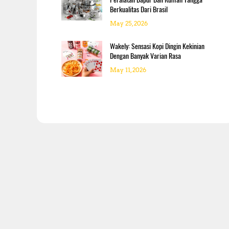
Berkualitas Dari Brasil
May 25, 2026
Wakely: Sensasi Kopi Dingin Kekinian
Dengan Banyak Varian Rasa
May 11, 2026