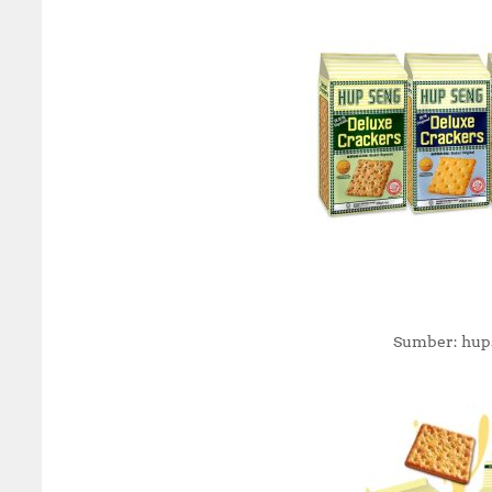
Sumber: hup